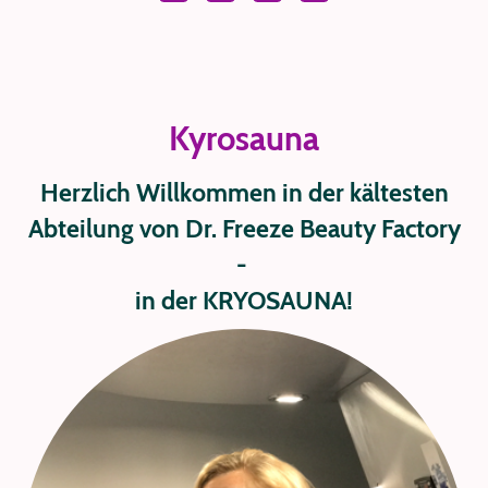
Kyrosauna
Herzlich Willkommen in der kältesten
Abteilung von Dr. Freeze Beauty Factory
-
in der KRYOSAUNA!