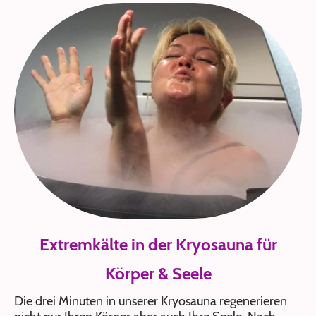
Extremkälte in der Kryosauna für
Körper & Seele
Die drei Minuten in unserer Kryosauna regenerieren