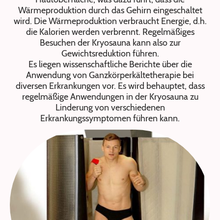
Wärmeproduktion durch das Gehirn eingeschaltet
wird. Die Wärmeproduktion verbraucht Energie, d.h.
die Kalorien werden verbrennt. Regelmäßiges
Besuchen der Kryosauna kann also zur
Gewichtsreduktion führen.
Es liegen wissenschaftliche Berichte über die
Anwendung von Ganzkörperkältetherapie bei
diversen Erkrankungen vor. Es wird behauptet, dass
regelmäßige Anwendungen in der Kryosauna zu
Linderung von verschiedenen
Erkrankungssymptomen führen kann.