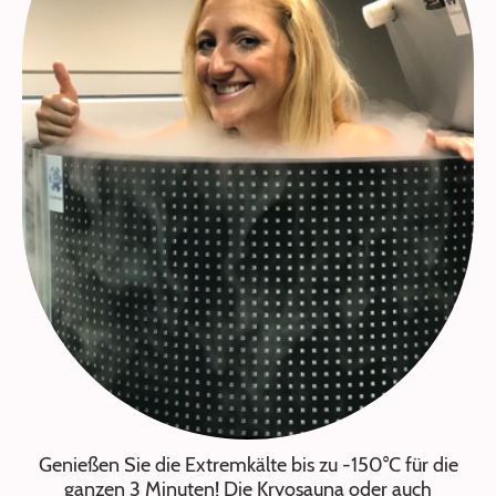
Genießen Sie die Extremkälte bis zu -150°C für die
ganzen 3 Minuten! Die Kryosauna oder auch