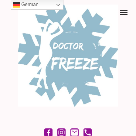
German