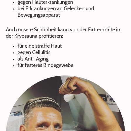
gegen Hauterkrankungen
bei Erkrankungen an Gelenken und
Bewegungsapparat
Auch unsere Schönheit kann von der Extremkälte in
der Kryosauna profitieren:
für eine straffe Haut
gegen Cellulitis
als Anti-Aging
für festeres Bindegewebe