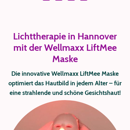
Lichttherapie in Hannover
mit der Wellmaxx LiftMee
Maske
Die innovative Wellmaxx LiftMee Maske
optimiert das Hautbild in jedem Alter – für
eine strahlende und schöne Gesichtshaut!