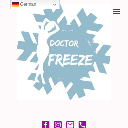
German