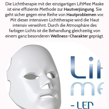
Die Lichttherapie mit der einzigartigen LiftMee Maske
ist eine effiziente Methode zur
Hautverjüngung
. Sie
geht sicher gegen eine Reihe von
Hautproblemen
vor.
Mit dieser intensiven Lichttherapie wird die Haut
intensiv verwöhnt. Durch die Atmosphäre des
farbigen Lichts ist die Behandlung gleichzeitig von
einem ganz besonderen
Wellness-Charakter
geprägt.