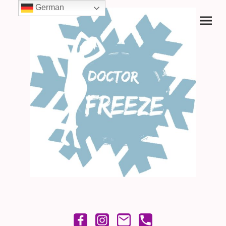
German