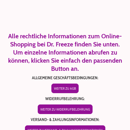
Alle rechtliche Informationen zum Online-
Shopping bei Dr. Freeze finden Sie unten.
Um einzelne Informationen abrufen zu
können, klicken Sie einfach den passenden
Button an.
ALLGEMEINE GESCHÄFTSBEDINGUNGEN:
WEITER ZU AGB
WIDERRUFBELEHRUNG:
WEITER ZU WIDERRUFBELEHRUNG
VERSAND- & ZAHLUNGSINFORMATIONEN: